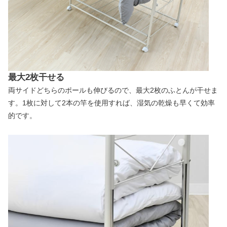
最大2枚干せる
両サイドどちらのポールも伸びるので、最大2枚のふとんが干せま
す。1枚に対して2本の竿を使用すれば、湿気の乾燥も早くて効率
的です。