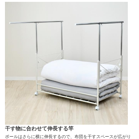
干す物に合わせて伸長する竿
ポールはさらに横に伸長するので、布団を干すスペースが広がり