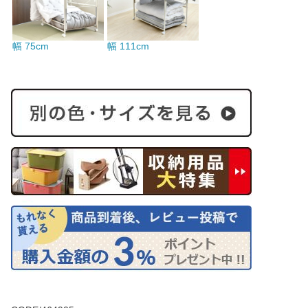
幅 75cm
幅 111cm