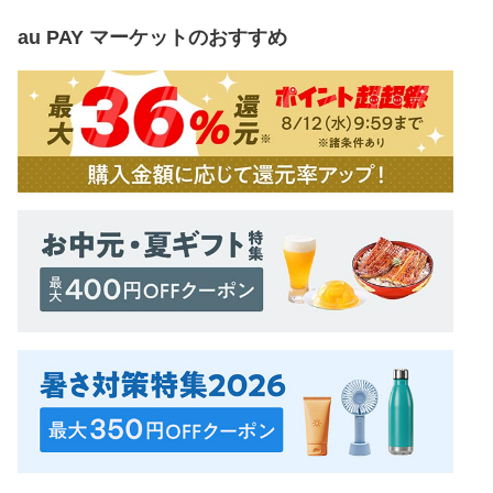
au PAY マーケット
のおすすめ