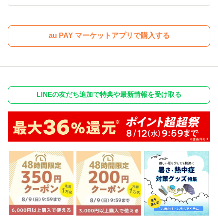
au PAY マーケットアプリで購入する
LINEの友だち追加で特典や最新情報を受け取る