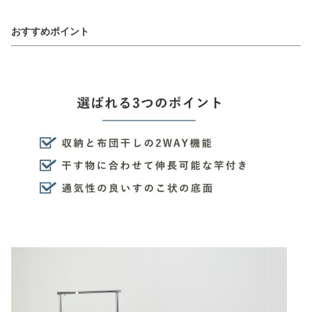
おすすめポイント