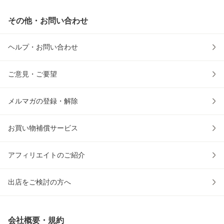
その他・お問い合わせ
ヘルプ・お問い合わせ
ご意見・ご要望
メルマガの登録・解除
お買い物補償サービス
アフィリエイトのご紹介
出店をご検討の方へ
会社概要・規約