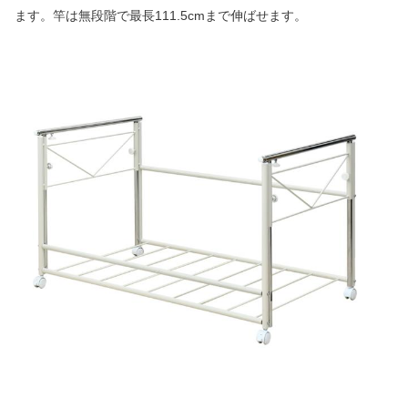
ます。竿は無段階で最長111.5cmまで伸ばせます。