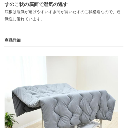
すのこ状の底面で湿気の逃す
底板は湿気が逃げやすいすき間が開いたすのこ状構造なので、通
気性に優れています。
商品詳細