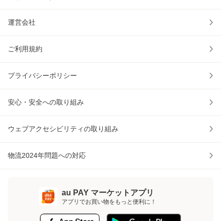
運営会社
ご利用規約
プライバシーポリシー
安心・安全への取り組み
ウェブアクセシビリティの取り組み
物流2024年問題への対応
au PAY マーケットアプリ
アプリでお買い物をもっと便利に！