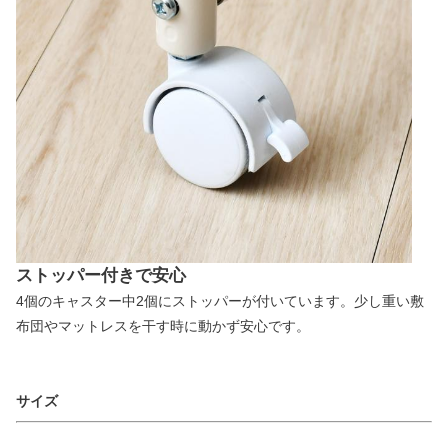
ストッパー付きで安心
4個のキャスター中2個にストッパーが付いています。少し重い敷
布団やマットレスを干す時に動かず安心です。
サイズ