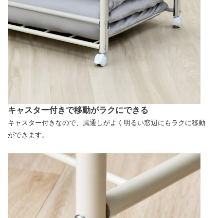
キャスター付きで移動がラクにできる
キャスター付きなので、風通しがよく明るい窓辺にもラクに移動
ができます。