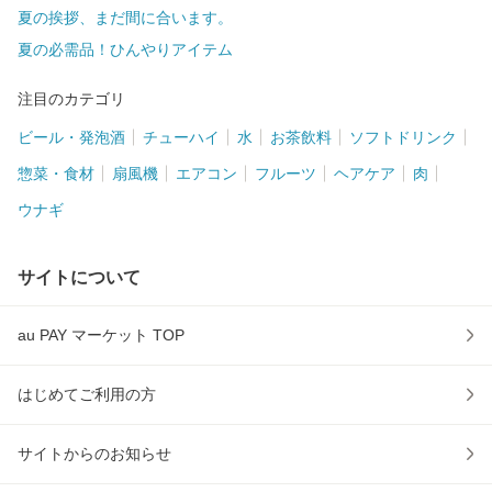
夏の挨拶、まだ間に合います。
夏の必需品！ひんやりアイテム
注目のカテゴリ
ビール・発泡酒
チューハイ
水
お茶飲料
ソフトドリンク
惣菜・食材
扇風機
エアコン
フルーツ
ヘアケア
肉
ウナギ
サイトについて
au PAY マーケット TOP
はじめてご利用の方
サイトからのお知らせ