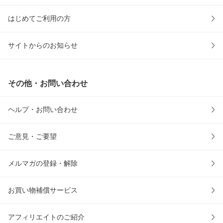
はじめてご利用の方
サイトからのお知らせ
その他・お問い合わせ
ヘルプ・お問い合わせ
ご意見・ご要望
メルマガの登録・解除
お買い物補償サービス
アフィリエイトのご紹介