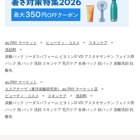
au PAY マーケット
>
ビューティ・コスメ
>
スキンケア
>
洗顔料
>
炭酸パック ソーダスパフォーム ビタミンD VD アスタキサンチン フェイス用
パック 泡 パック 洗顔 スキンケア 毛穴ケア 全身パック 顔パック 炭酸洗顔 抗
酸化
au PAY マーケット
>
エスアチーヴ（東洋炭酸研究所） au PAY マーケット店
>
ビューティ・コスメ
>
スキンケア
>
洗顔料
>
炭酸パック ソーダスパフォーム ビタミンD VD アスタキサンチン フェイス用
パック 泡 パック 洗顔 スキンケア 毛穴ケア 全身パック 顔パック 炭酸洗顔 抗
酸化