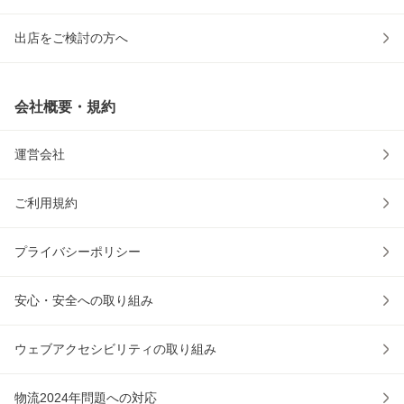
出店をご検討の方へ
会社概要・規約
運営会社
ご利用規約
プライバシーポリシー
安心・安全への取り組み
ウェブアクセシビリティの取り組み
物流2024年問題への対応