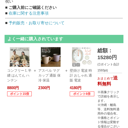
祝い
■ ご購入前にご確認ください
■
在庫に関する注意事項
■
予約販売・お取り寄せについて