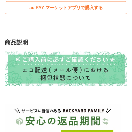
au PAY マーケットアプリで購入する
商品説明