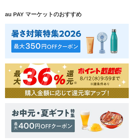
au PAY マーケット
のおすすめ