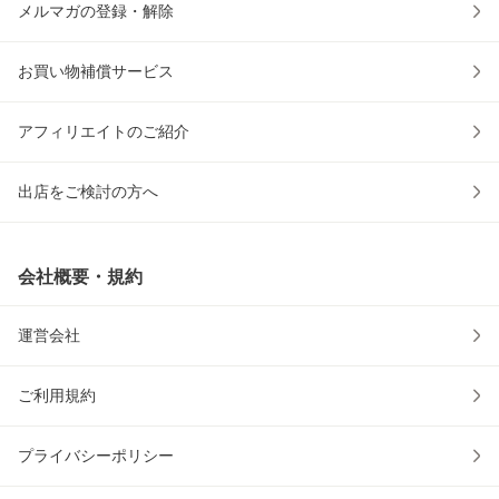
メルマガの登録・解除
お買い物補償サービス
アフィリエイトのご紹介
出店をご検討の方へ
会社概要・規約
運営会社
ご利用規約
プライバシーポリシー