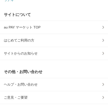
サイトについて
au PAY マーケット TOP
はじめてご利用の方
サイトからのお知らせ
その他・お問い合わせ
ヘルプ・お問い合わせ
ご意見・ご要望