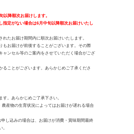
上旬以降順次お届けします。
し指定がない場合は6月中旬以降順次お届けいたし
されたお届け期間内に順次お届けいたします。
りもお届けが前後することがございます。その際
キャンセル等のご案内をさせていただく場合がござ
かることがございます。あらかじめご了承くださ
ます。あらかじめご了承下さい。
候・農産物の生育状況によってはお届けが遅れる場合
お申し込みの場合は、お届けが消費・賞味期間最終
い。