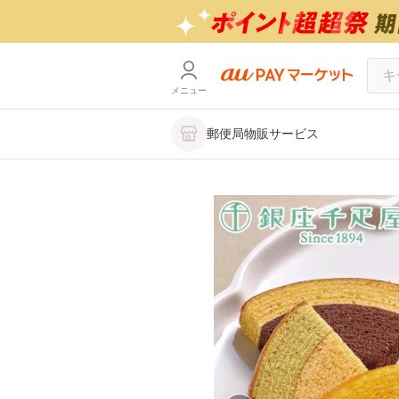
メニュー
郵便局物販サービス