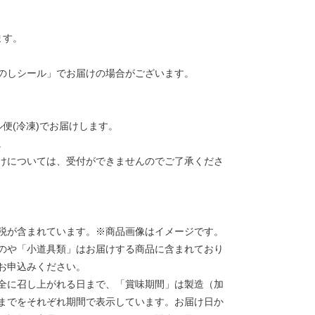
ます。
のしシール」でお届けの場合がございます。
便(冷凍)でお届けします。
。
けについては、受付ができませんのでご了承くださ
税が含まれています。※商品画像はイメージです。
のや「小道具類」はお届けする商品に含まれており
お申込みください。
全に召し上がれる日まで、「賞味期間」は製造（加
までをそれぞれ期間で表示しています。お届け日か