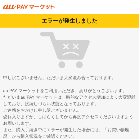
エラーが発生しました
申し訳ございません。ただいま大変混み合っております。
au PAY マーケットをご利用いただき、ありがとうございます。
ただいまau PAY マーケットは一時的なアクセス増加により大変混雑
しており、接続しづらい状態となっております。
ご迷惑をおかけし申し訳ございません。
恐れ入りますが、しばらくしてから再度アクセスくださいますよう
お願いします。
また、購入手続き中にエラーが発生した場合には、「お買い物履
歴」から購入状況をご確認ください。