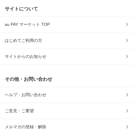
サイトについて
au PAY マーケット TOP
はじめてご利用の方
サイトからのお知らせ
その他・お問い合わせ
ヘルプ・お問い合わせ
ご意見・ご要望
メルマガの登録・解除