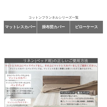
コットンフランネルシリーズ一覧
マットレスカバー
掛布団カバー
ピローケース