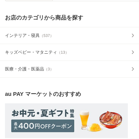
お店のカテゴリから商品を探す
インテリア・寝具
（
537
）
キッズベビー・マタニティ
（
13
）
医療・介護・医薬品
（
3
）
au PAY マーケット
のおすすめ