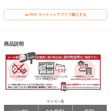
au PAY マーケットアプリで購入する
商品説明
サイズ一覧