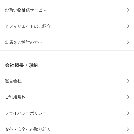
お買い物補償サービス
アフィリエイトのご紹介
出店をご検討の方へ
会社概要・規約
運営会社
ご利用規約
プライバシーポリシー
安心・安全への取り組み