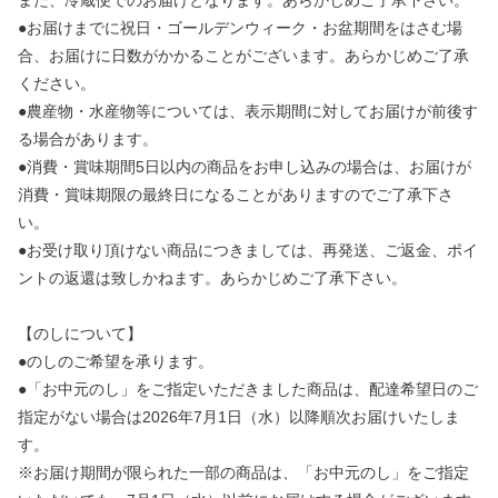
また、冷蔵便でのお届けとなります。あらかじめご了承下さい。
●お届けまでに祝日・ゴールデンウィーク・お盆期間をはさむ場
合、お届けに日数がかかることがございます。あらかじめご了承
ください。
●農産物・水産物等については、表示期間に対してお届けが前後す
る場合があります。
●消費・賞味期間5日以内の商品をお申し込みの場合は、お届けが
消費・賞味期限の最終日になることがありますのでご了承下さ
い。
●お受け取り頂けない商品につきましては、再発送、ご返金、ポイ
ントの返還は致しかねます。あらかじめご了承下さい。
【のしについて】
●のしのご希望を承ります。
●「お中元のし」をご指定いただきました商品は、配達希望日のご
指定がない場合は2026年7月1日（水）以降順次お届けいたしま
す。
※お届け期間が限られた一部の商品は、「お中元のし」をご指定