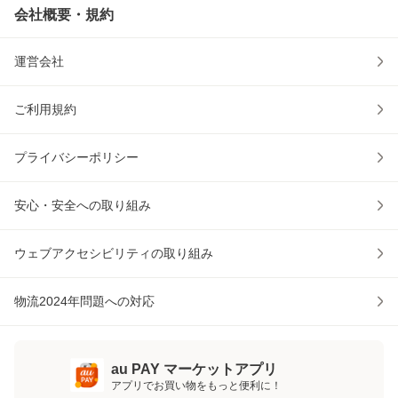
会社概要・規約
運営会社
ご利用規約
プライバシーポリシー
安心・安全への取り組み
ウェブアクセシビリティの取り組み
物流2024年問題への対応
au PAY マーケットアプリ
アプリでお買い物をもっと便利に！