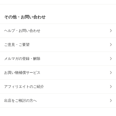
その他・お問い合わせ
ヘルプ・お問い合わせ
ご意見・ご要望
メルマガの登録・解除
お買い物補償サービス
アフィリエイトのご紹介
出店をご検討の方へ