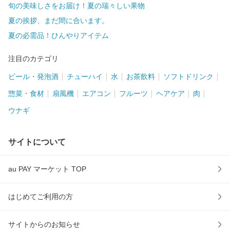
旬の美味しさをお届け！夏の瑞々しい果物
夏の挨拶、まだ間に合います。
夏の必需品！ひんやりアイテム
注目のカテゴリ
ビール・発泡酒
チューハイ
水
お茶飲料
ソフトドリンク
惣菜・食材
扇風機
エアコン
フルーツ
ヘアケア
肉
ウナギ
サイトについて
au PAY マーケット TOP
はじめてご利用の方
サイトからのお知らせ