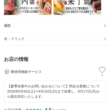
麺類
水・ドリンク
お店の情報
郵便局物販サービス
0
【夏季休業中のお問い合わせについて】問合せ業務について
2026年8月8日(土)〜8月16日(日)まで休業し、8月17日(月)か
ら順次対応いたします。
4.5
お店の評価：