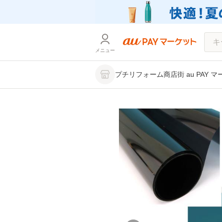
メニュー
プチリフォーム商店街 au PAY 