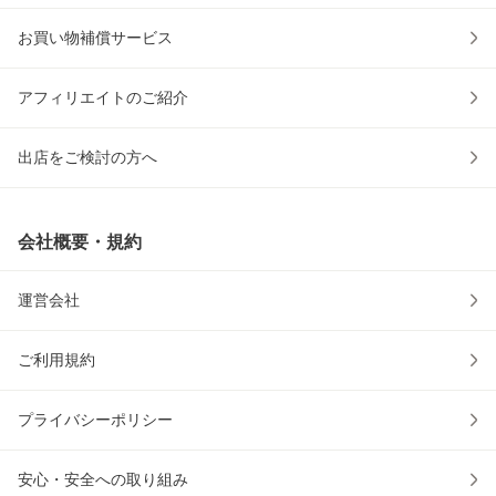
お買い物補償サービス
アフィリエイトのご紹介
出店をご検討の方へ
会社概要・規約
運営会社
ご利用規約
プライバシーポリシー
安心・安全への取り組み