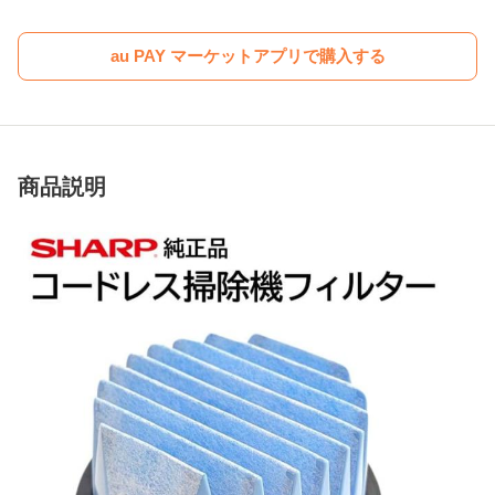
au PAY マーケットアプリで購入する
商品説明