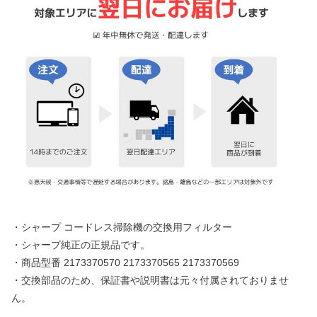
・シャープ コードレス掃除機の交換用フィルター
・シャープ純正の正規品です。
・商品型番 2173370570 2173370565 2173370569
・交換部品のため、保証書や説明書は元々付属されておりませ
ん。