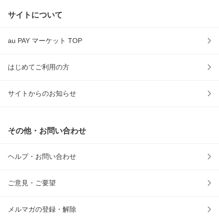
サイトについて
au PAY マーケット TOP
はじめてご利用の方
サイトからのお知らせ
その他・お問い合わせ
ヘルプ・お問い合わせ
ご意見・ご要望
メルマガの登録・解除