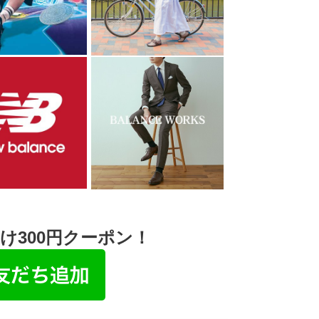
け300円クーポン！