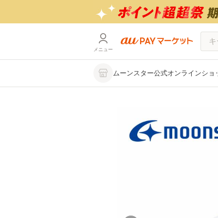
メニュー
ムーンスター公式オンラインショップ