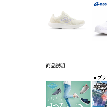
商品説明
■ ブ