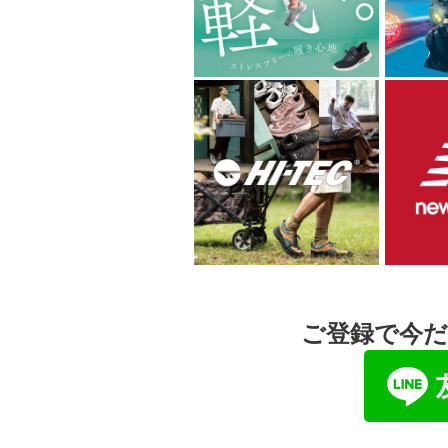
ご登録で今だ