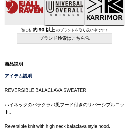
90
約
以上
他にも
のブランドを取り扱い中です！
ブランド検索はこちら🔍
商品説明
アイテム説明
REVERSIBLE BALACLAVA SWEATER
ハイネックのバラクラバ風フード付きのリバーシブルニッ
ト。
Reversible knit with high neck balaclava style hood.