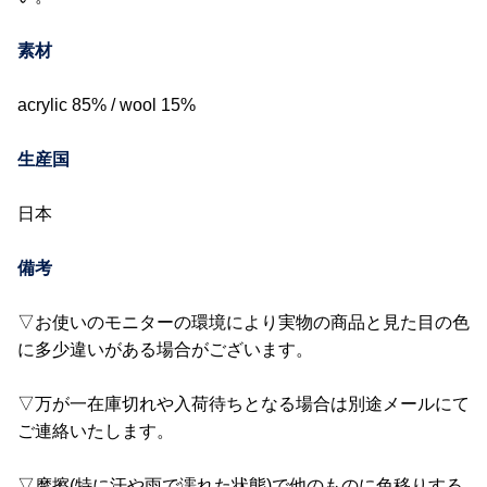
素材
acrylic 85% / wool 15%
生産国
日本
備考
▽お使いのモニターの環境により実物の商品と見た目の色
に多少違いがある場合がございます。
▽万が一在庫切れや入荷待ちとなる場合は別途メールにて
ご連絡いたします。
▽摩擦(特に汗や雨で濡れた状態)で他のものに色移りする