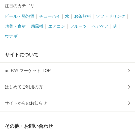
注目のカテゴリ
ビール・発泡酒
チューハイ
水
お茶飲料
ソフトドリンク
惣菜・食材
扇風機
エアコン
フルーツ
ヘアケア
肉
ウナギ
サイトについて
au PAY マーケット TOP
はじめてご利用の方
サイトからのお知らせ
その他・お問い合わせ