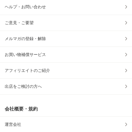
ヘルプ・お問い合わせ
ご意見・ご要望
メルマガの登録・解除
お買い物補償サービス
アフィリエイトのご紹介
出店をご検討の方へ
会社概要・規約
運営会社