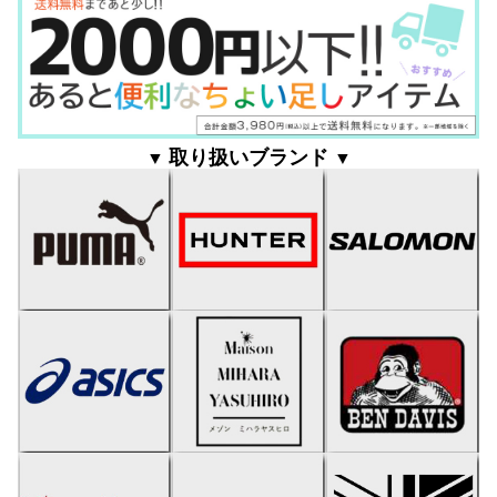
取り扱いブランド
▼
▼