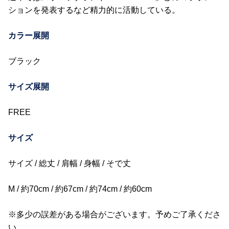
ションを発表するなど精力的に活動している。
カラー展開
ブラック
サイズ展開
FREE
サイズ
サイズ / 総丈 / 肩幅 / 身幅 / そで丈
M / 約70cm / 約67cm / 約74cm / 約60cm
※多少の誤差がある場合がございます。予めご了承くださ
い。