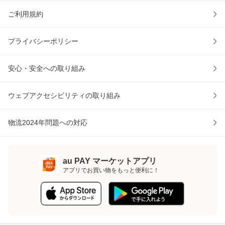
ご利用規約
プライバシーポリシー
安心・安全への取り組み
ウェブアクセシビリティの取り組み
物流2024年問題への対応
au PAY マーケットアプリ
アプリでお買い物をもっと便利に！