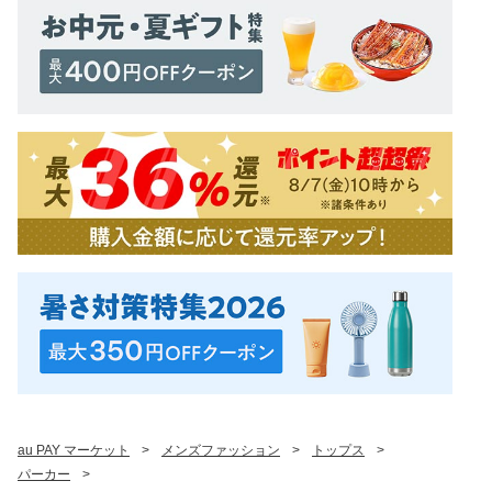
au PAY マーケット
>
メンズファッション
>
トップス
>
パーカー
>