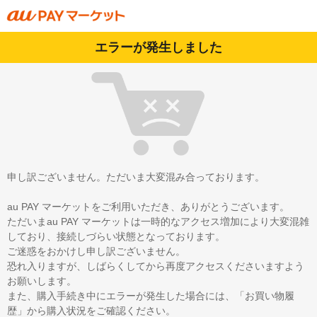
エラーが発生しました
申し訳ございません。ただいま大変混み合っております。
au PAY マーケットをご利用いただき、ありがとうございます。
ただいまau PAY マーケットは一時的なアクセス増加により大変混雑
しており、接続しづらい状態となっております。
ご迷惑をおかけし申し訳ございません。
恐れ入りますが、しばらくしてから再度アクセスくださいますよう
お願いします。
また、購入手続き中にエラーが発生した場合には、「お買い物履
歴」から購入状況をご確認ください。