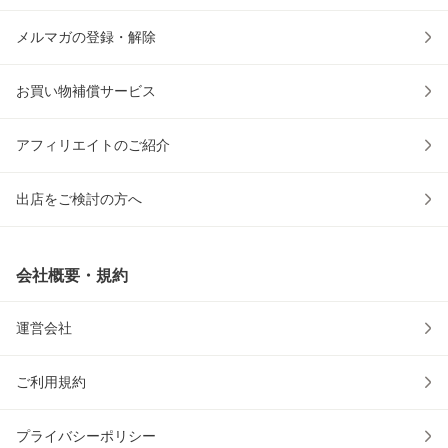
メルマガの登録・解除
お買い物補償サービス
アフィリエイトのご紹介
出店をご検討の方へ
会社概要・規約
運営会社
ご利用規約
プライバシーポリシー