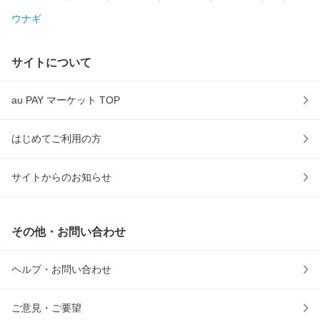
ウナギ
サイトについて
au PAY マーケット TOP
はじめてご利用の方
サイトからのお知らせ
その他・お問い合わせ
ヘルプ・お問い合わせ
ご意見・ご要望