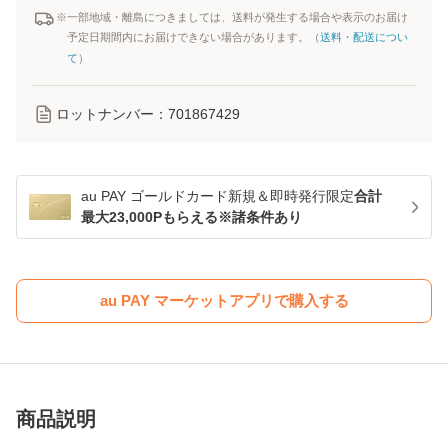
※一部地域・離島につきましては、送料が発生する場合や表示のお届け
予定日期間内にお届けできない場合があります。（
送料・配送につい
て
）
ロットナンバー：
701867429
au PAY ゴールドカード新規＆即時発行限定
合計
最大23,000Pもらえる※諸条件あり
au PAY マーケットアプリで購入する
商品説明