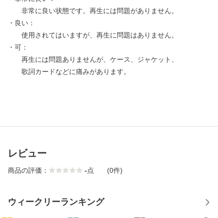
非常に良い状態です。再生には問題がありません。
・良い：
使用されてはいますが、再生に問題はありません。
・可：
再生には問題ありませんが、ケース、ジャケット、
歌詞カードなどに痛みがあります。
レビュー
商品の評価：
-
点
(0件)
ウィークリーランキング
1
2
3
4