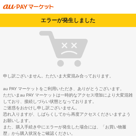
エラーが発生しました
申し訳ございません。ただいま大変混み合っております。
au PAY マーケットをご利用いただき、ありがとうございます。
ただいまau PAY マーケットは一時的なアクセス増加により大変混雑
しており、接続しづらい状態となっております。
ご迷惑をおかけし申し訳ございません。
恐れ入りますが、しばらくしてから再度アクセスくださいますよう
お願いします。
また、購入手続き中にエラーが発生した場合には、「お買い物履
歴」から購入状況をご確認ください。