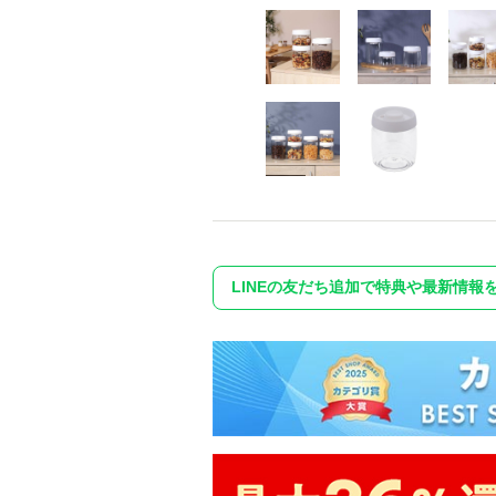
LINEの友だち追加で特典や最新情報