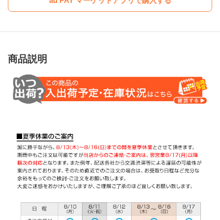
au PAY マーケットアプリで購入する
商品説明