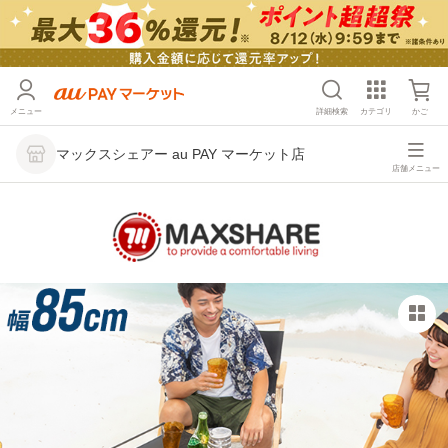
メニュー
詳細検索
カテゴリ
かご
マックスシェアー au PAY マーケット店
店舗メニュー