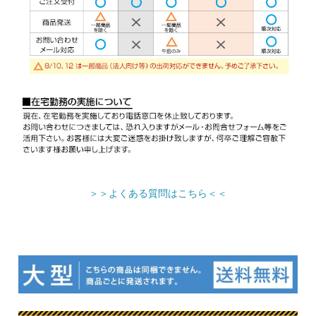
＞＞よくある質問はこちら＜＜