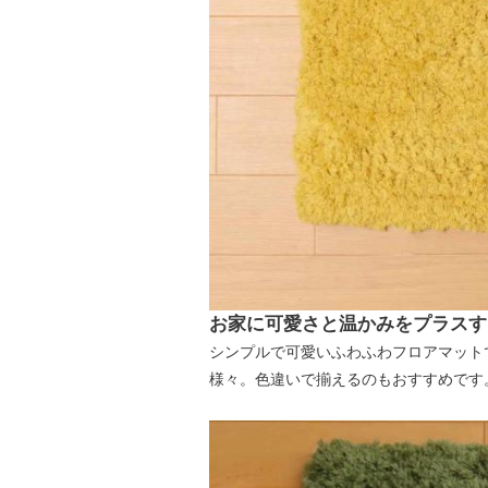
お家に可愛さと温かみをプラスす
シンプルで可愛いふわふわフロアマット
様々。色違いで揃えるのもおすすめです