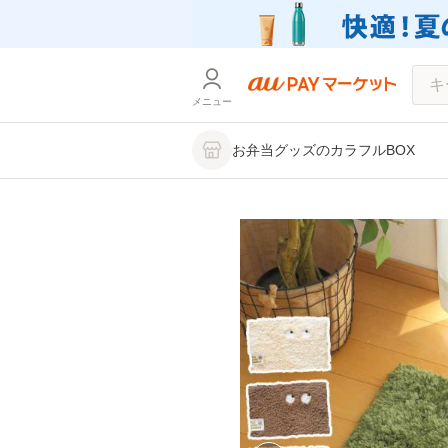
メニュー
お弁当グッズのカラフルBOX