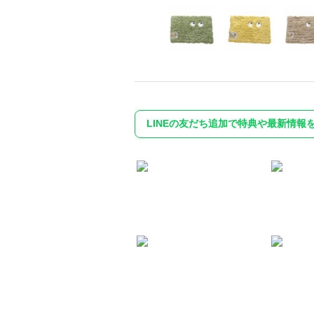
LINEの友だち追加で特典や最新情報