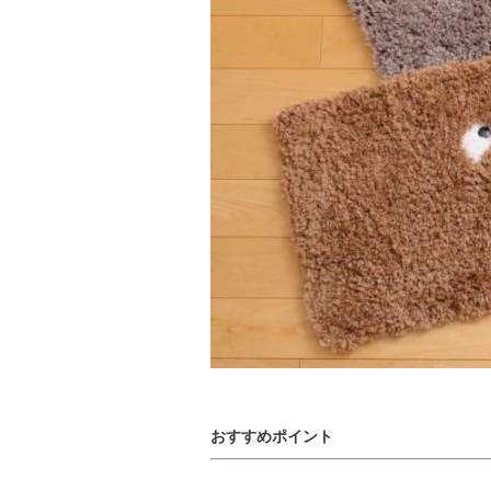
おすすめポイント