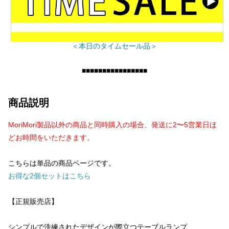
＜本日のタイムセール品＞
■■■■■■■■■■■■■■■■
商品説明
MoriMori製品以外の商品と同時購入の場合、発送に2〜5営業日ほ
どお時間をいただきます。
こちらは単品の商品ページです。
お得な2個セットはこちら
【正規販売店】
シンプルで洗練されたデザインが際立つテーブルランプ