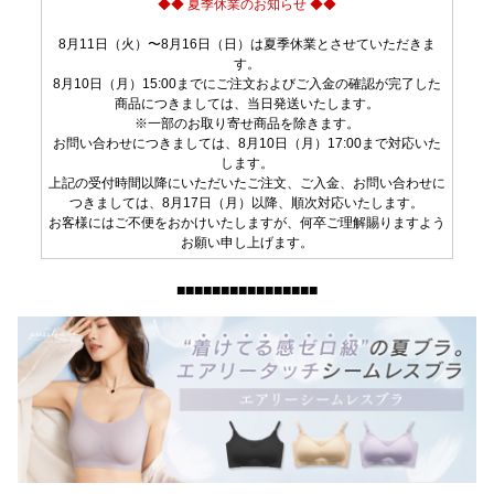
◆◆ 夏季休業のお知らせ ◆◆
8月11日（火）〜8月16日（日）は夏季休業とさせていただきま
す。
8月10日（月）15:00までにご注文およびご入金の確認が完了した
商品につきましては、当日発送いたします。
※一部のお取り寄せ商品を除きます。
お問い合わせにつきましては、8月10日（月）17:00まで対応いた
します。
上記の受付時間以降にいただいたご注文、ご入金、お問い合わせに
つきましては、8月17日（月）以降、順次対応いたします。
お客様にはご不便をおかけいたしますが、何卒ご理解賜りますよう
お願い申し上げます。
■■■■■■■■■■■■■■■■