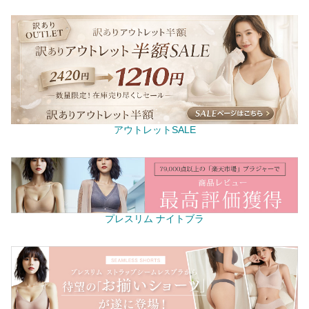
アウトレットSALE
プレスリム ナイトブラ