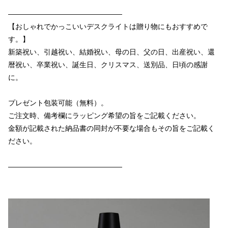
————————————————
【おしゃれでかっこいいデスクライトは贈り物にもおすすめで
す。】
新築祝い、引越祝い、結婚祝い、母の日、父の日、出産祝い、還
暦祝い、卒業祝い、誕生日、クリスマス、送別品、日頃の感謝
に。
プレゼント包装可能（無料）。
ご注文時、備考欄にラッピング希望の旨をご記載ください。
金額が記載された納品書の同封が不要な場合もその旨をご記載く
ださい。
————————————————