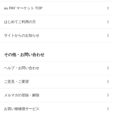
au PAY マーケット TOP
はじめてご利用の方
サイトからのお知らせ
その他・お問い合わせ
ヘルプ・お問い合わせ
ご意見・ご要望
メルマガの登録・解除
お買い物補償サービス