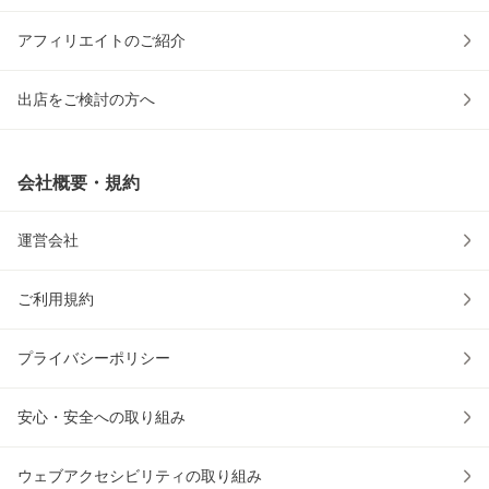
アフィリエイトのご紹介
出店をご検討の方へ
会社概要・規約
運営会社
ご利用規約
プライバシーポリシー
安心・安全への取り組み
ウェブアクセシビリティの取り組み