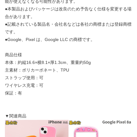
能が使えなくなる可能性があります。
●本製品およびパッケージは改良のため予告なく仕様を変更する場
合があります。
●記載されている製品名・会社名などは各社の商標または登録商標
です。
●Google、Pixel は、Google LLC の商標です。
商品仕様
本体：約縦16.6×横8.1×厚1.3cm、重量約50g
主素材：ポリカーボネート、TPU
ストラップ使用：可
ワイヤレス充電：可
保証：有
▼関連商品