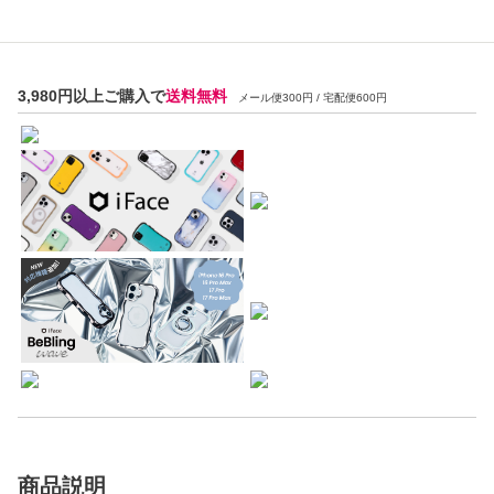
3,980円以上ご購入で
送料無料
メール便300円 / 宅配便600円
商品説明