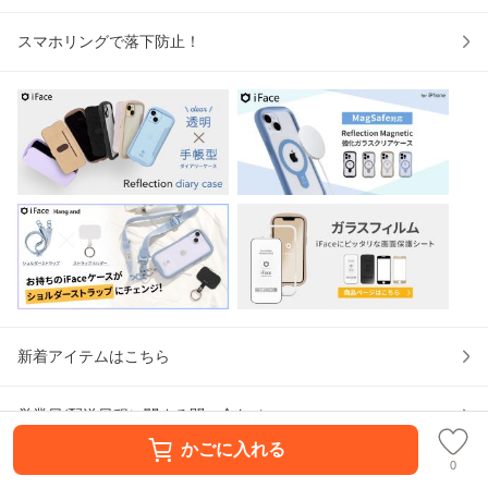
スマホリングで落下防止！
新着アイテムはこちら
営業日/配送日程に関する問い合わせ
かごに入れる
0