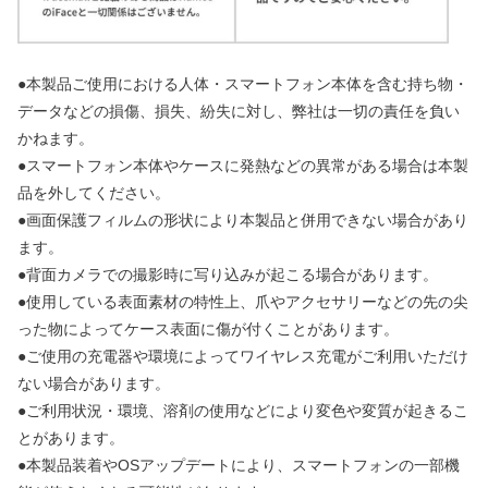
●本製品ご使用における人体・スマートフォン本体を含む持ち物・
データなどの損傷、損失、紛失に対し、弊社は一切の責任を負い
かねます。
●スマートフォン本体やケースに発熱などの異常がある場合は本製
品を外してください。
●画面保護フィルムの形状により本製品と併用できない場合があり
ます。
●背面カメラでの撮影時に写り込みが起こる場合があります。
●使用している表面素材の特性上、爪やアクセサリーなどの先の尖
った物によってケース表面に傷が付くことがあります。
●ご使用の充電器や環境によってワイヤレス充電がご利用いただけ
ない場合があります。
●ご利用状況・環境、溶剤の使用などにより変色や変質が起きるこ
とがあります。
●本製品装着やOSアップデートにより、スマートフォンの一部機