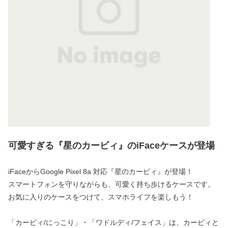
可愛すぎる『星のカービィ』のiFaceケースが登場
iFaceからGoogle Pixel 8a 対応『星のカービィ』が登場！
スマートフォンを守りながらも、可愛く持ち歩けるケースです。
お気に入りのケースをつけて、スマホライフを楽しもう！
「カービィ/にっこり」・「ワドルディ/フェイス」は、カービィと