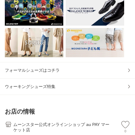
フォーマルシューズはコチラ
ウォーキングシューズ特集
お店の情報
ムーンスター公式オンラインショップ au PAY マー
ケット店
0