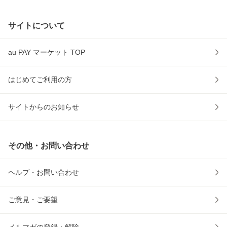
サイトについて
au PAY マーケット TOP
はじめてご利用の方
サイトからのお知らせ
その他・お問い合わせ
ヘルプ・お問い合わせ
ご意見・ご要望
メルマガの登録・解除