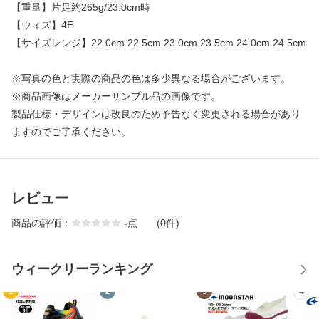
【重量】片足約265g/23.0cm時
【ウィズ】4E
【サイズレンジ】22.0cm 22.5cm 23.0cm 23.5cm 24.0cm 24.5cm
※写真の色と実際の商品の色は多少異なる場合がございます。
※商品画像はメーカーサンプル品の画像です。
製品仕様・デザインは改良のため予告なく変更される場合があり
ますのでご了承ください。
レビュー
商品の評価：
-
点
(0件)
ウィークリーランキング
1
2
3
4