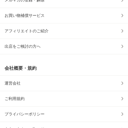
お買い物補償サービス
アフィリエイトのご紹介
出店をご検討の方へ
会社概要・規約
運営会社
ご利用規約
プライバシーポリシー