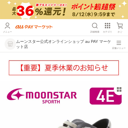
メニュー
詳細検索
カテゴリ
かご
ムーンスター公式オンラインショップ au PAY マーケ
ット店
店舗メニュー