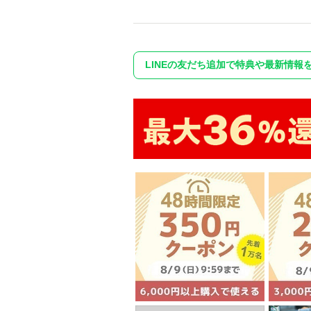
LINEの友だち追加で特典や最新情報