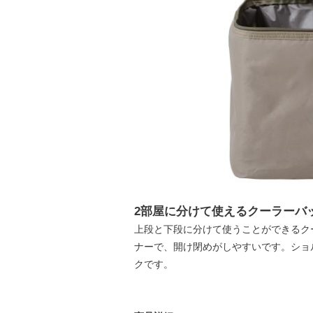
2部屋に分けて使えるクーラーバッ
上段と下段に分けて使うことができるク
ナーで、開け閉めがしやすいです。ショ
クです。