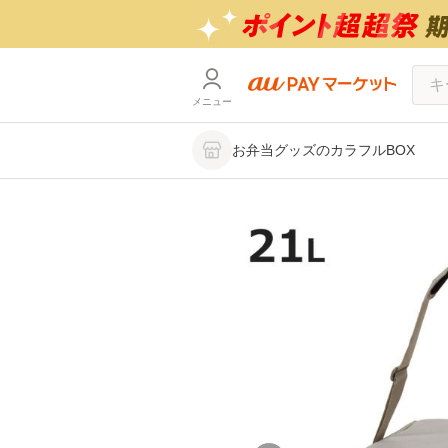
メニュー
お弁当グッズのカラフルBOX