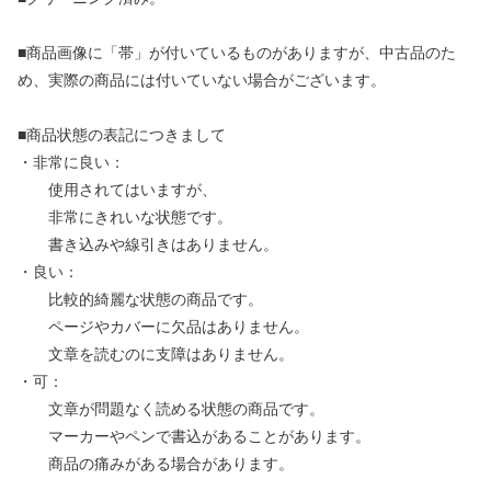
■商品画像に「帯」が付いているものがありますが、中古品のた
め、実際の商品には付いていない場合がございます。
■商品状態の表記につきまして
・非常に良い：
使用されてはいますが、
非常にきれいな状態です。
書き込みや線引きはありません。
・良い：
比較的綺麗な状態の商品です。
ページやカバーに欠品はありません。
文章を読むのに支障はありません。
・可：
文章が問題なく読める状態の商品です。
マーカーやペンで書込があることがあります。
商品の痛みがある場合があります。