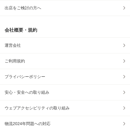
出店をご検討の方へ
会社概要・規約
運営会社
ご利用規約
プライバシーポリシー
安心・安全への取り組み
ウェブアクセシビリティの取り組み
物流2024年問題への対応