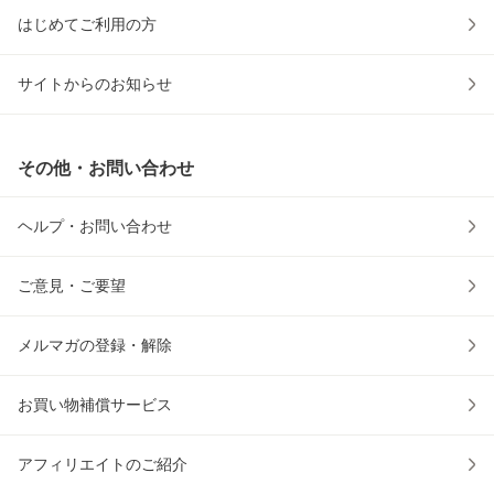
はじめてご利用の方
サイトからのお知らせ
その他・お問い合わせ
ヘルプ・お問い合わせ
ご意見・ご要望
メルマガの登録・解除
お買い物補償サービス
アフィリエイトのご紹介