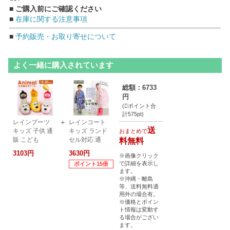
■ ご購入前にご確認ください
■
在庫に関する注意事項
■
予約販売・お取り寄せについて