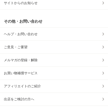
サイトからのお知らせ
その他・お問い合わせ
ヘルプ・お問い合わせ
ご意見・ご要望
メルマガの登録・解除
お買い物補償サービス
アフィリエイトのご紹介
出店をご検討の方へ