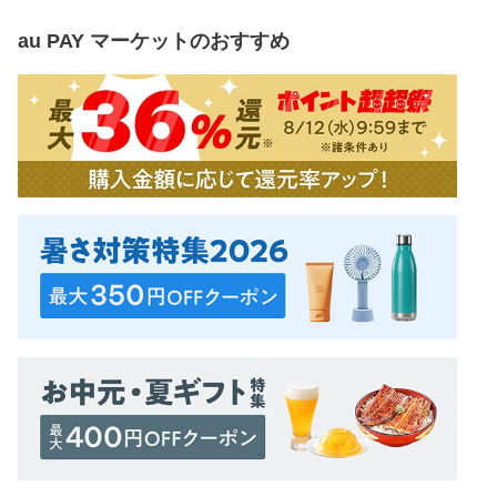
au PAY マーケット
のおすすめ