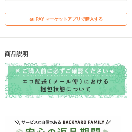
au PAY マーケットアプリで購入する
商品説明