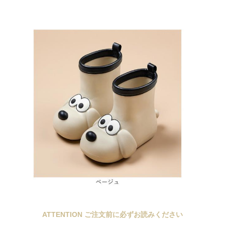
ATTENTION ご注文前に必ずお読みください