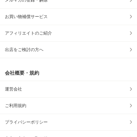
メルマガの登録・解除
お買い物補償サービス
アフィリエイトのご紹介
出店をご検討の方へ
会社概要・規約
運営会社
ご利用規約
プライバシーポリシー