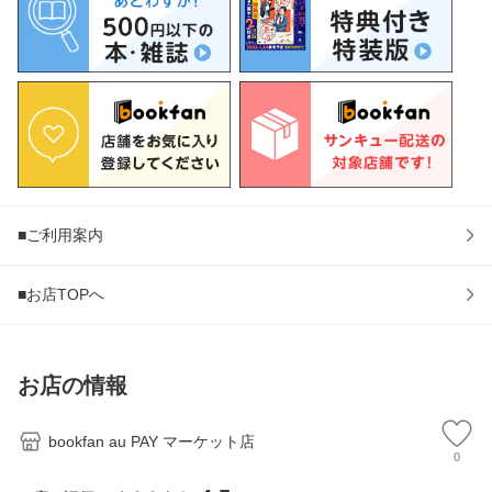
■ご利用案内
■お店TOPへ
お店の情報
bookfan au PAY マーケット店
0