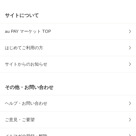
サイトについて
au PAY マーケット TOP
はじめてご利用の方
サイトからのお知らせ
その他・お問い合わせ
ヘルプ・お問い合わせ
ご意見・ご要望