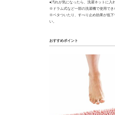
●汚れが気になったら、洗濯ネットに入
※ドラム式など一部の洗濯機で使用でき
※ベタついたり、すべり止め効果が低下
い。
おすすめポイント