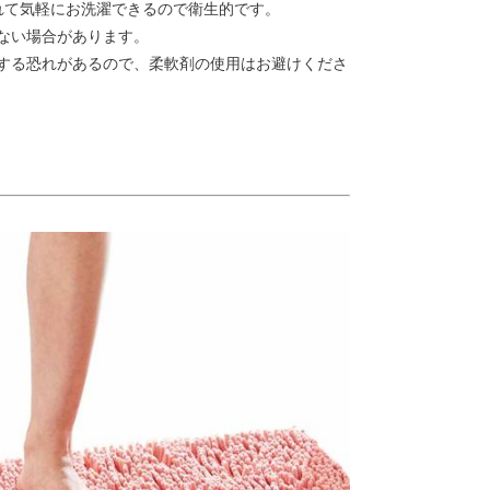
れて気軽にお洗濯できるので衛生的です。
ない場合があります。
する恐れがあるので、柔軟剤の使用はお避けくださ