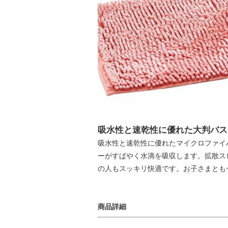
吸水性と速乾性に優れた大判バスマ
吸水性と速乾性に優れたマイクロファイ
ーがすばやく水滴を吸収します。拡散ス
の人もスッキリ快適です。お子さまとも
商品詳細