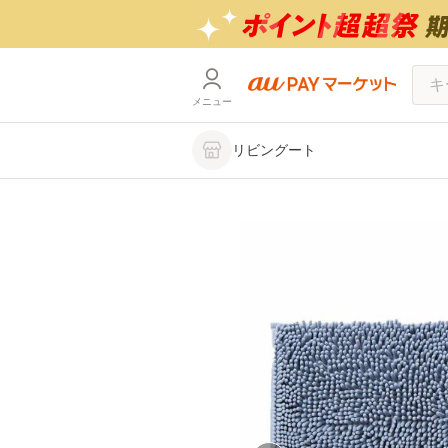
メニュー
リビングート