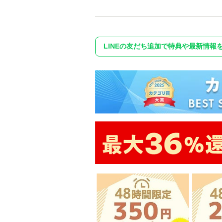
LINEの友だち追加で特典や最新情報