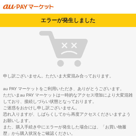
エラーが発生しました
申し訳ございません。ただいま大変混み合っております。
au PAY マーケットをご利用いただき、ありがとうございます。
ただいまau PAY マーケットは一時的なアクセス増加により大変混雑
しており、接続しづらい状態となっております。
ご迷惑をおかけし申し訳ございません。
恐れ入りますが、しばらくしてから再度アクセスくださいますよう
お願いします。
また、購入手続き中にエラーが発生した場合には、「お買い物履
歴」から購入状況をご確認ください。