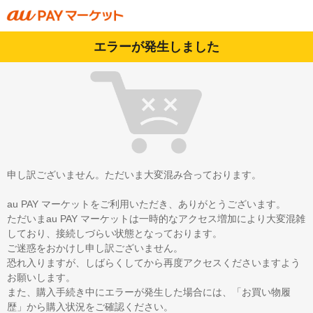
エラーが発生しました
申し訳ございません。ただいま大変混み合っております。
au PAY マーケットをご利用いただき、ありがとうございます。
ただいまau PAY マーケットは一時的なアクセス増加により大変混雑
しており、接続しづらい状態となっております。
ご迷惑をおかけし申し訳ございません。
恐れ入りますが、しばらくしてから再度アクセスくださいますよう
お願いします。
また、購入手続き中にエラーが発生した場合には、「お買い物履
歴」から購入状況をご確認ください。