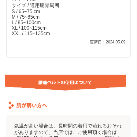
サイズ / 適用腸骨周囲
S / 65~75 cm
M / 75~85cm
L / 85~100cm
XL / 100~115cm
XXL / 115~135cm
更新日：2024.05.09
気温が高い場合は、長時間の着用で蒸れるおそれ
がありますので、当店では、ご使用頂く場合は