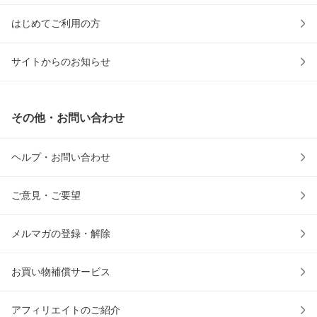
はじめてご利用の方
サイトからのお知らせ
その他・お問い合わせ
ヘルプ・お問い合わせ
ご意見・ご要望
メルマガの登録・解除
お買い物補償サービス
アフィリエイトのご紹介