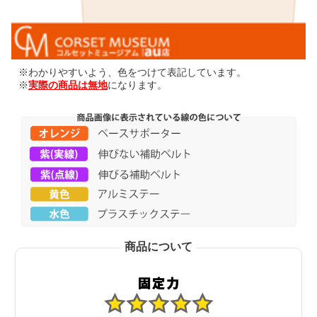
※わかりやすいよう、色をつけて表記しています。
※
実際の商品は無地
になります。
商品について