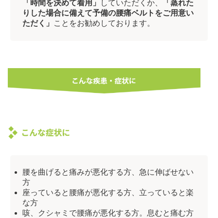
「時間を決めて着用」
していただくか、
「蒸れた
りした場合に備えて予備の腰痛ベルトをご用意い
ただく」
ことをお勧めしております。
腰を曲げると痛みが悪化する方、急に伸ばせない
方
座っていると腰痛が悪化する方、立っていると楽
な方
咳、クシャミで腰痛が悪化する方。息むと痛む方