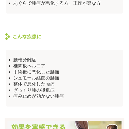
あぐらで腰痛が悪化する方。正座が楽な方
腰椎分離症
椎間板ヘルニア
手術後に悪化した腰痛
シュモール結節の腰痛
整体で悪化した腰痛
ぎっくり腰の後遺症
痛み止めが効かない腰痛