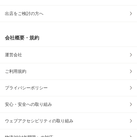
出店をご検討の方へ
会社概要・規約
運営会社
ご利用規約
プライバシーポリシー
安心・安全への取り組み
ウェブアクセシビリティの取り組み