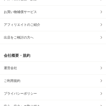
お買い物補償サービス
アフィリエイトのご紹介
出店をご検討の方へ
会社概要・規約
運営会社
ご利用規約
プライバシーポリシー