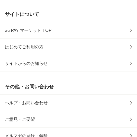
サイトについて
au PAY マーケット TOP
はじめてご利用の方
サイトからのお知らせ
その他・お問い合わせ
ヘルプ・お問い合わせ
ご意見・ご要望
メルマガの登録・解除