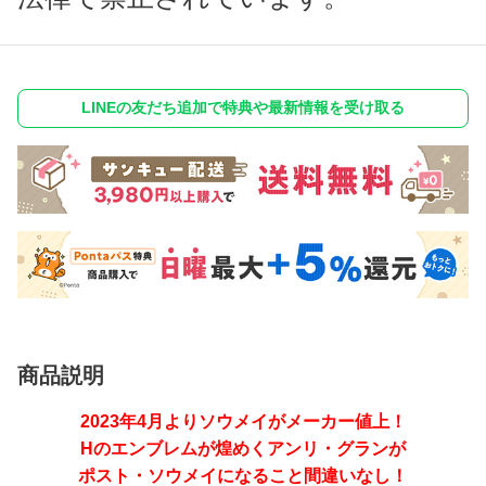
LINEの友だち追加で特典や最新情報を受け取る
商品説明
2023年4月よりソウメイがメーカー値上！
Hのエンブレムが煌めくアンリ・グランが
ポスト・ソウメイになること間違いなし！