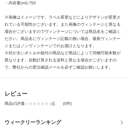
・内容量(ml):750
※画像はイメージです。ラベル変更などによりデザインが変更さ
れている可能性がございます。また画像のヴィンテージと異なる
場合がございますのでヴィンテージについては商品名をご確認く
ださい。商品名にヴィンテージ記載の無い場合、最新ヴィンテー
ジまたはノンヴィンテージでのお届けとなります。
※径が太いボトルや箱付の商品など商品によって同梱可能本数が
異なります。自動計算される送料と異なる場合がございますの
で、弊社からの受注確認メールを必ずご確認お願いします。
レビュー
商品の評価：
-
点
(0件)
ウィークリーランキング