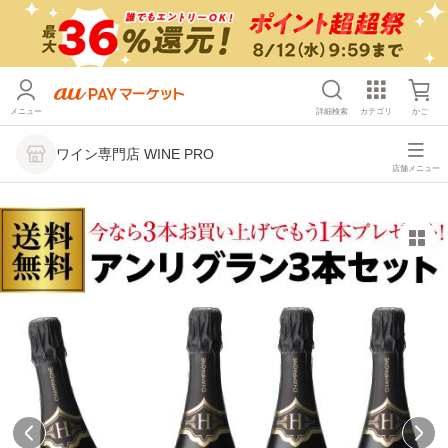
メニュー
詳細検索
カテゴリ
かご
ワイン専門店 WINE PRO
店舗メニュー