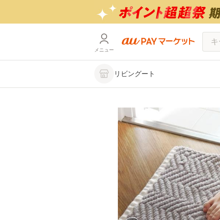
メニュー
リビングート