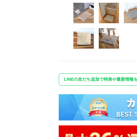
LINEの友だち追加で特典や最新情報