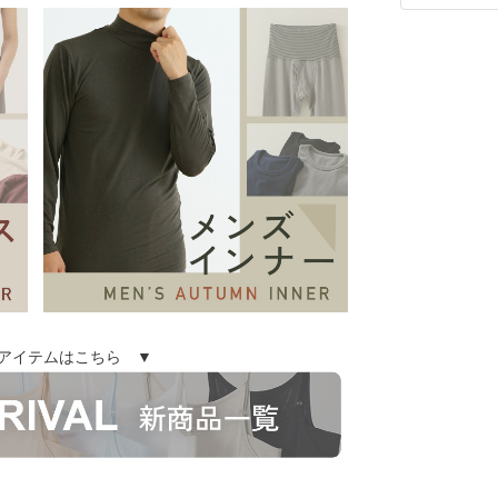
アイテムはこちら ▼