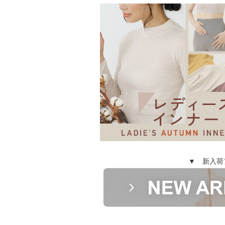
▼ 新入荷