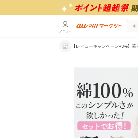
メニュー
【レビューキャンペーン+3%】暮