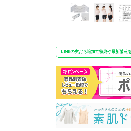
LINEの友だち追加で特典や最新情報