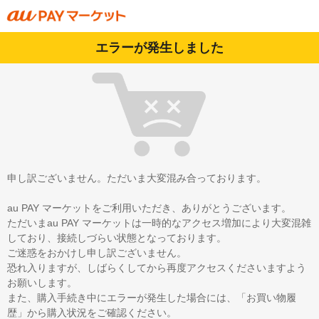
エラーが発生しました
申し訳ございません。ただいま大変混み合っております。
au PAY マーケットをご利用いただき、ありがとうございます。
ただいまau PAY マーケットは一時的なアクセス増加により大変混雑
しており、接続しづらい状態となっております。
ご迷惑をおかけし申し訳ございません。
恐れ入りますが、しばらくしてから再度アクセスくださいますよう
お願いします。
また、購入手続き中にエラーが発生した場合には、「お買い物履
歴」から購入状況をご確認ください。