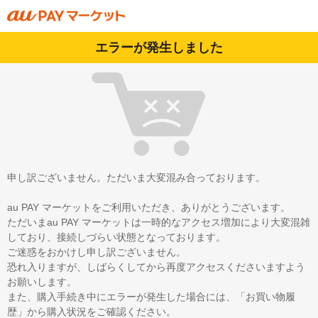
エラーが発生しました
申し訳ございません。ただいま大変混み合っております。
au PAY マーケットをご利用いただき、ありがとうございます。
ただいまau PAY マーケットは一時的なアクセス増加により大変混雑
しており、接続しづらい状態となっております。
ご迷惑をおかけし申し訳ございません。
恐れ入りますが、しばらくしてから再度アクセスくださいますよう
お願いします。
また、購入手続き中にエラーが発生した場合には、「お買い物履
歴」から購入状況をご確認ください。