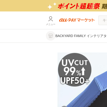
メニュー
BACKYARD FAMILY インテリア