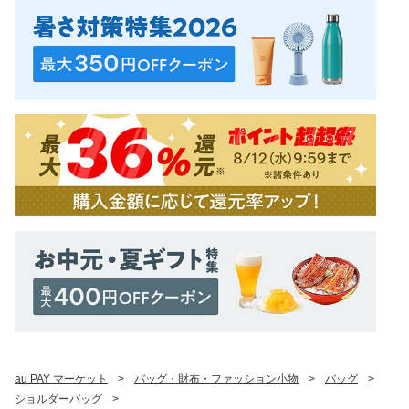
au PAY マーケット
>
バッグ・財布・ファッション小物
>
バッグ
>
ショルダーバッグ
>