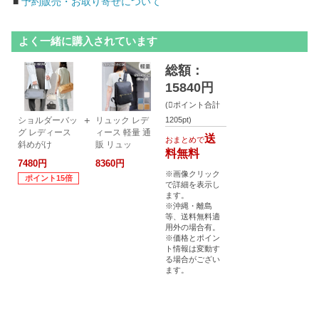
■
予約販売・お取り寄せについて