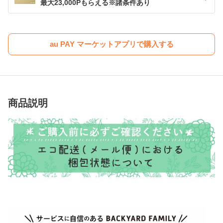
最大23,000Pもらえる※諸条件あり
au PAY マーケットアプリで購入する
商品説明