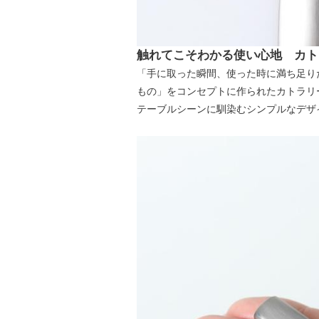
触れてこそわかる使い心地 カトラ
「手に取った瞬間、使った時に満ち足り
もの」をコンセプトに作られたカトラリ
テーブルシーンに馴染むシンプルなデザ