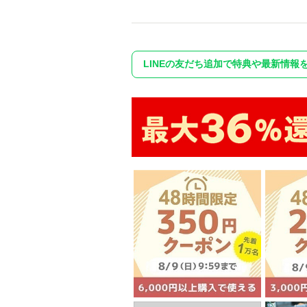
LINEの友だち追加で特典や最新情報