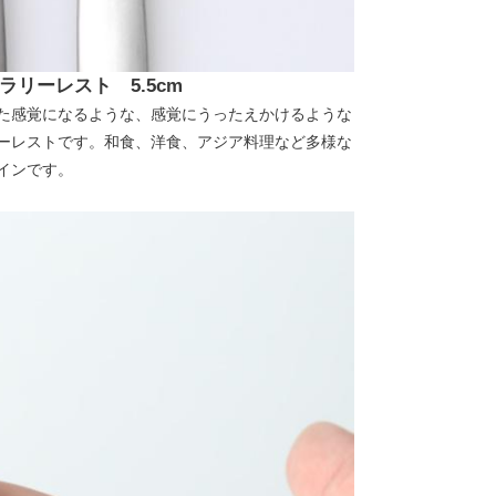
リーレスト 5.5cm
た感覚になるような、感覚にうったえかけるような
ーレストです。和食、洋食、アジア料理など多様な
インです。