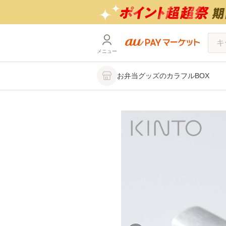
メニュー
お弁当グッズのカラフルBOX