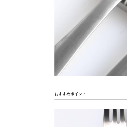
おすすめポイント