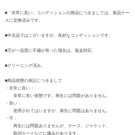
■「非常に良い」コンディションの商品につきましては、新品ケー
スに交換済みです。
■中古品ではございますが、良好なコンディションです。
■万が一品質に不備が有った場合は、返金対応。
■クリーニング済み。
■商品状態の表記につきまして
・非常に良い：
非常に良い状態です。再生には問題がありません。
・良い：
使用されてはいますが、再生に問題はありません。
・可：
再生には問題ありませんが、ケース、ジャケット、
歌詞カードなどに痛みがあります。