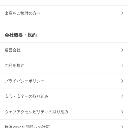
出店をご検討の方へ
会社概要・規約
運営会社
ご利用規約
プライバシーポリシー
安心・安全への取り組み
ウェブアクセシビリティの取り組み
物流2024年問題への対応