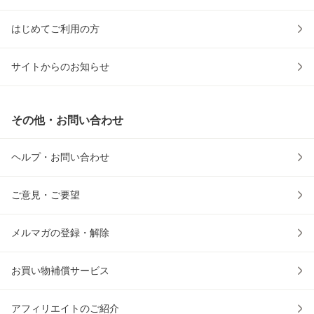
はじめてご利用の方
サイトからのお知らせ
その他・お問い合わせ
ヘルプ・お問い合わせ
ご意見・ご要望
メルマガの登録・解除
お買い物補償サービス
アフィリエイトのご紹介