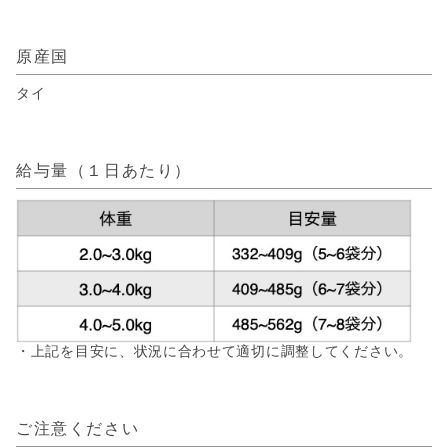
原産国
タイ
給与量（１日あたり）
・上記を目安に、状況に合わせて適切に調整してください。
ご注意ください