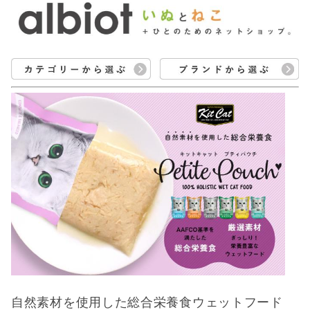
自然素材を使用した総合栄養食ウェットフード