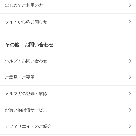
はじめてご利用の方
サイトからのお知らせ
その他・お問い合わせ
ヘルプ・お問い合わせ
ご意見・ご要望
メルマガの登録・解除
お買い物補償サービス
アフィリエイトのご紹介