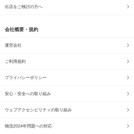
出店をご検討の方へ
会社概要・規約
運営会社
ご利用規約
プライバシーポリシー
安心・安全への取り組み
ウェブアクセシビリティの取り組み
物流2024年問題への対応