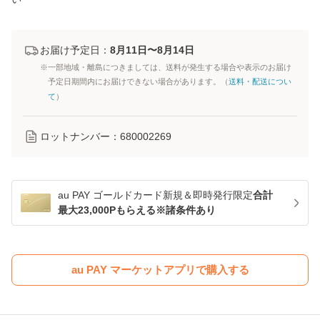
お届け予定日：
8月11日〜8月14日
※一部地域・離島につきましては、送料が発生する場合や表示のお届け
予定日期間内にお届けできない場合があります。（
送料・配送につい
て
）
ロットナンバー：
680002269
au PAY ゴールドカード新規＆即時発行限定
合計
最大23,000Pもらえる※諸条件あり
au PAY マーケットアプリで購入する