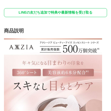
LINEの友だち追加で特典や最新情報を受け取る
商品説明