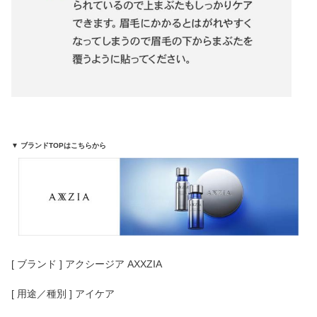
▼ ブランドTOPはこちらから
[ ブランド ] アクシージア AXXZIA
[ 用途／種別 ] アイケア