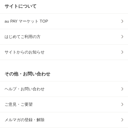
サイトについて
au PAY マーケット TOP
はじめてご利用の方
サイトからのお知らせ
その他・お問い合わせ
ヘルプ・お問い合わせ
ご意見・ご要望
メルマガの登録・解除