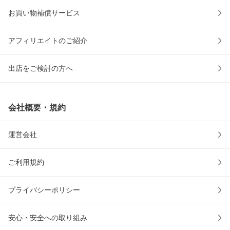
お買い物補償サービス
アフィリエイトのご紹介
出店をご検討の方へ
会社概要・規約
運営会社
ご利用規約
プライバシーポリシー
安心・安全への取り組み