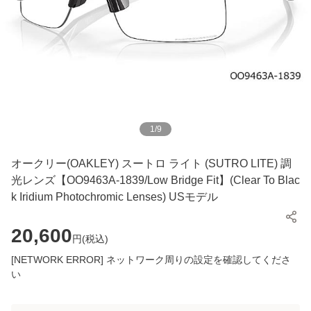
1
/
9
オークリー(OAKLEY) スートロ ライト (SUTRO LITE) 調
光レンズ【OO9463A-1839/Low Bridge Fit】(Clear To Blac
k Iridium Photochromic Lenses) USモデル
20,600
円(
税込
)
[NETWORK ERROR] ネットワーク周りの設定を確認してくださ
い