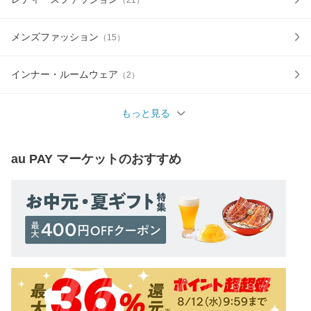
メンズファッション
（
15
）
インナー・ルームウェア
（
2
）
もっと見る
au PAY マーケット
のおすすめ