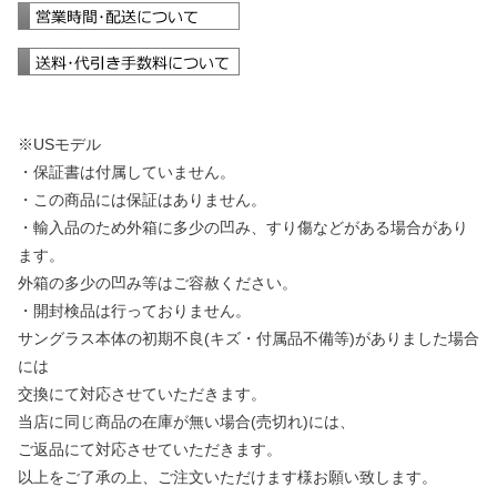
※USモデル
・保証書は付属していません。
・この商品には保証はありません。
・輸入品のため外箱に多少の凹み、すり傷などがある場合があり
ます。
外箱の多少の凹み等はご容赦ください。
・開封検品は行っておりません。
サングラス本体の初期不良(キズ・付属品不備等)がありました場合
には
交換にて対応させていただきます。
当店に同じ商品の在庫が無い場合(売切れ)には、
ご返品にて対応させていただきます。
以上をご了承の上、ご注文いただけます様お願い致します。