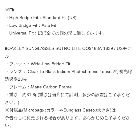
※Fit
・High Bridge Fit：Standard Fit (US)
・Low Bridge Fit：Asia Fit
・Universal Fit：ほぼ全ての顔の形に適しています。
■OAKLEY SUNGLASSES SUTRO LITE OO9463A-1839 / USモデ
ル
・フィット：Wide-Low Bridge Fit
・レンズ： Clear To Black Iridium Photochromic Lenses/可視光線
透過率23%
・フレーム：Matte Carbon Frame
・重さ：約31.8g(重さは当店にて計測。多少の誤差はご了承くだ
さい。)
※付属品(MicrobagのカラーやSunglass Caseの大きさ)は
予告なしに変更される場合があります。あらかじめご了承くださ
い。