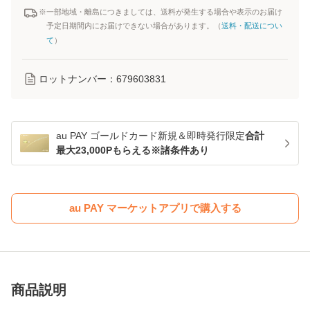
※一部地域・離島につきましては、送料が発生する場合や表示のお届け
予定日期間内にお届けできない場合があります。（
送料・配送につい
て
）
ロットナンバー：
679603831
au PAY ゴールドカード新規＆即時発行限定
合計
最大23,000Pもらえる※諸条件あり
au PAY マーケットアプリで購入する
商品説明