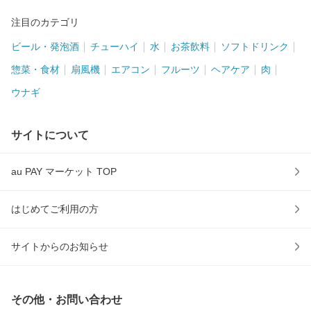
注目のカテゴリ
ビール・発泡酒
チューハイ
水
お茶飲料
ソフトドリンク
惣菜・食材
扇風機
エアコン
フルーツ
ヘアケア
肉
ウナギ
サイトについて
au PAY マーケット TOP
はじめてご利用の方
サイトからのお知らせ
その他・お問い合わせ