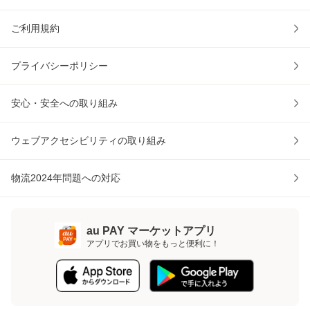
ご利用規約
プライバシーポリシー
安心・安全への取り組み
ウェブアクセシビリティの取り組み
物流2024年問題への対応
au PAY マーケットアプリ
アプリでお買い物をもっと便利に！