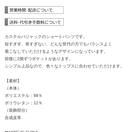
カステルバジャックのショートパンツです。
短すぎず、長すぎない、どんな世代の方でもバランスよく
着こなしていただけるようなデザインになっています。
前後に2個ずつポケットがあります。
シンプル上品なので、色々なトップスに合わせていただけます。
【素材】
（本体）
ポリエステル：88％
ポリウレタン：12％
（装飾部分）
合成皮革