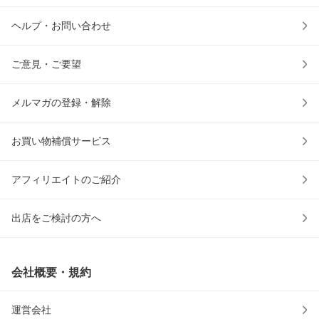
ヘルプ・お問い合わせ
ご意見・ご要望
メルマガの登録・解除
お買い物補償サービス
アフィリエイトのご紹介
出店をご検討の方へ
会社概要・規約
運営会社