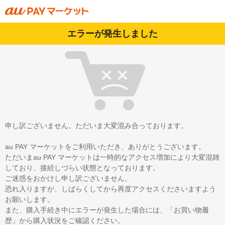
エラーが発生しました
申し訳ございません。ただいま大変混み合っております。
au PAY マーケットをご利用いただき、ありがとうございます。
ただいまau PAY マーケットは一時的なアクセス増加により大変混雑
しており、接続しづらい状態となっております。
ご迷惑をおかけし申し訳ございません。
恐れ入りますが、しばらくしてから再度アクセスくださいますよう
お願いします。
また、購入手続き中にエラーが発生した場合には、「お買い物履
歴」から購入状況をご確認ください。