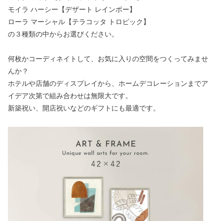
モイラ ハーシー【デザート レインボー】
ローラ マーシャル【テラコッタ トロピック】
の３種類の中からお選びください。
何枚かコーディネイトして、お気に入りの空間をつくってみませ
んか？
ホテルや店舗のディスプレイから、ホームデコレーションまでア
イデア次第で組み合わせは無限大です。
新築祝い、開店祝いなどのギフトにも最適です。