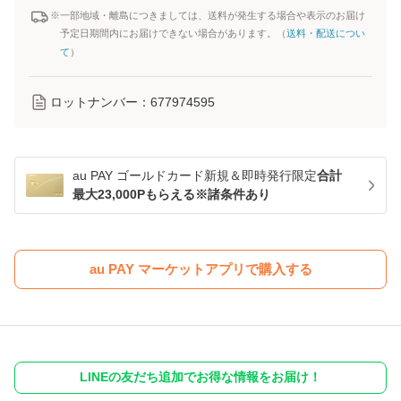
※一部地域・離島につきましては、送料が発生する場合や表示のお届け
予定日期間内にお届けできない場合があります。（
送料・配送につい
て
）
ロットナンバー：
677974595
au PAY ゴールドカード新規＆即時発行限定
合計
最大23,000Pもらえる※諸条件あり
au PAY マーケットアプリで購入する
LINEの友だち追加でお得な情報をお届け！