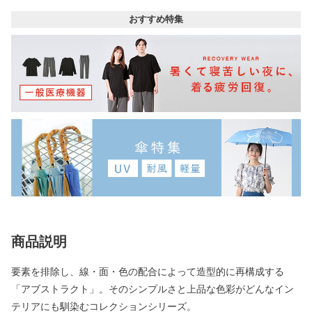
おすすめ特集
商品説明
要素を排除し、線・面・色の配合によって造型的に再構成する
「アブストラクト」。そのシンプルさと上品な色彩がどんなイン
テリアにも馴染むコレクションシリーズ。