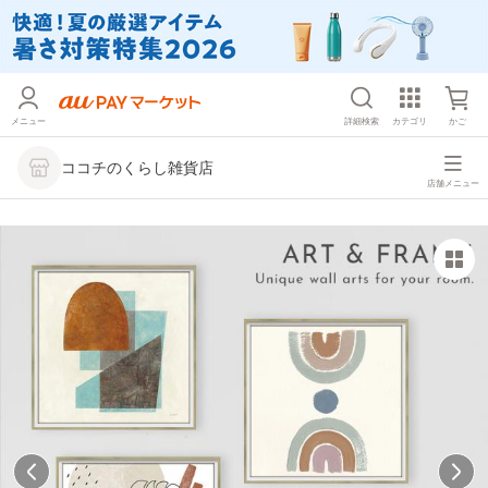
メニュー
詳細検索
カテゴリ
かご
ココチのくらし雑貨店
店舗メニュー