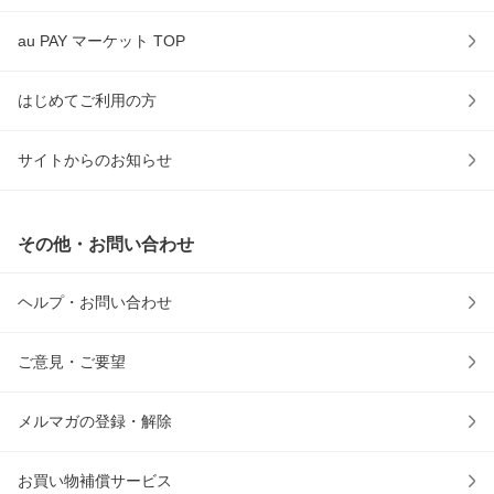
au PAY マーケット TOP
はじめてご利用の方
サイトからのお知らせ
その他・お問い合わせ
ヘルプ・お問い合わせ
ご意見・ご要望
メルマガの登録・解除
お買い物補償サービス