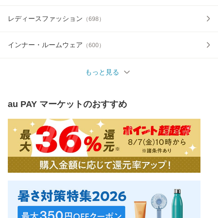
レディースファッション
（
698
）
インナー・ルームウェア
（
600
）
もっと見る
au PAY マーケット
のおすすめ