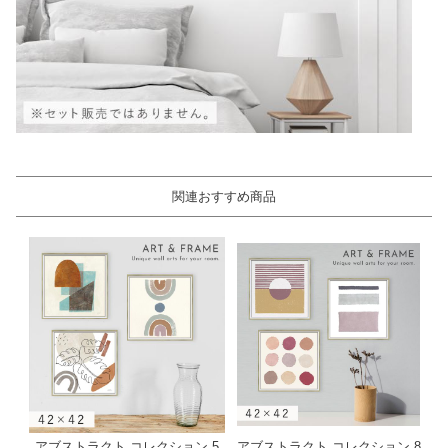
関連おすすめ商品
アブストラクト コレクション 5
アブストラクト コレクション 8