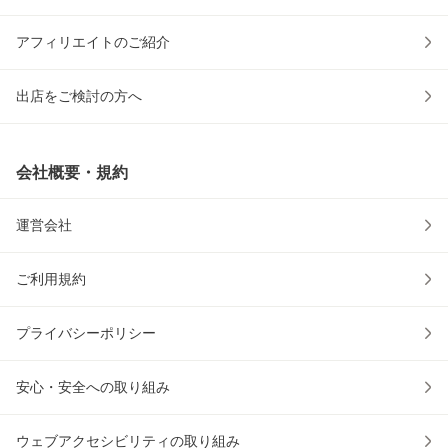
アフィリエイトのご紹介
出店をご検討の方へ
会社概要・規約
運営会社
ご利用規約
プライバシーポリシー
安心・安全への取り組み
ウェブアクセシビリティの取り組み