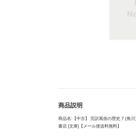
商品説明
商品名:【中古】 完訳風俗の歴史 7 (角川
書店 [文庫]【メール便送料無料】