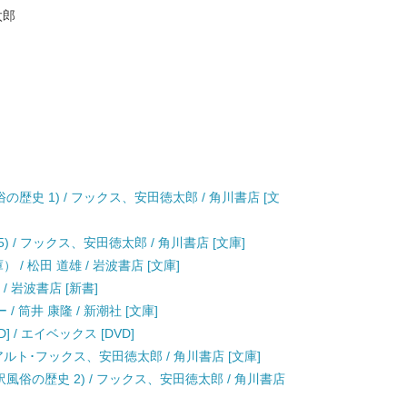
太郎
歴史 1) / フックス、安田徳太郎 / 角川書店 [文
) / フックス、安田徳太郎 / 角川書店 [文庫]
 / 松田 道雄 / 岩波書店 [文庫]
/ 岩波書店 [新書]
筒井 康隆 / 新潮社 [文庫]
 / エイベックス [DVD]
ゥアルト･フックス、安田徳太郎 / 角川書店 [文庫]
風俗の歴史 2) / フックス、安田徳太郎 / 角川書店