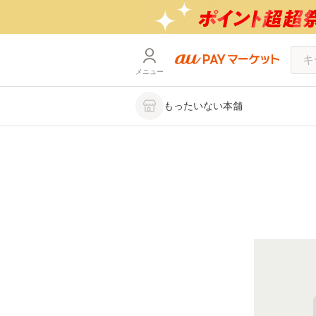
メニュー
もったいない本舗