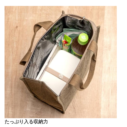
たっぷり入る収納力