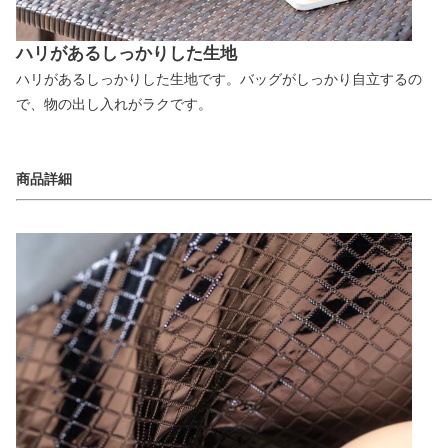
ハリがあるしっかりした生地
ハリがあるしっかりした生地です。バッグがしっかり自立するの
で、物の出し入れがラクです。
商品詳細