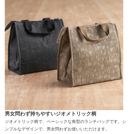
男女問わず持ちやすいジオメトリック柄
ジオメトリック柄で、ベーシックな角型のランチバッグです。シ
ンプルなデザインで、男女問わずお使いいただけます。