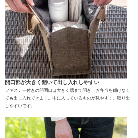
開口部が大きく開いて出し入れしやすい
ファスナー付きの開閉口は大きく端まで開き、お弁当を傾けなく
ても出し入れできます。中に入っているものが見やすく、取り出
しやすいです。