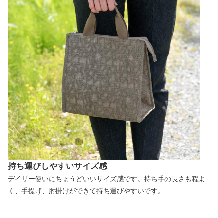
持ち運びしやすいサイズ感
デイリー使いにちょうどいいサイズ感です。持ち手の長さも程よ
く、手提げ、肘掛けができて持ち運びやすいです。