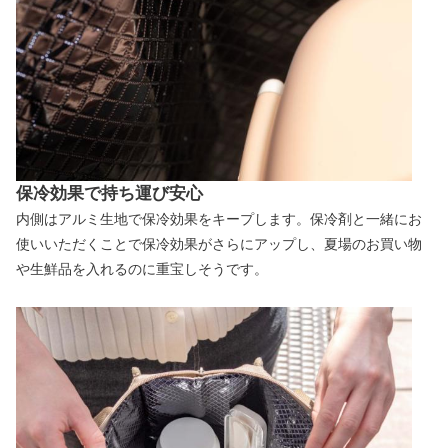
保冷効果で持ち運び安心
内側はアルミ生地で保冷効果をキープします。保冷剤と一緒にお
使いいただくことで保冷効果がさらにアップし、夏場のお買い物
や生鮮品を入れるのに重宝しそうです。