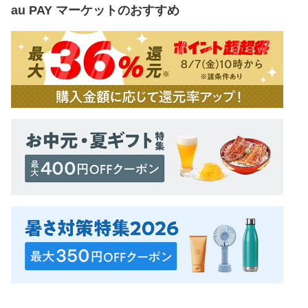
au PAY マーケット
のおすすめ