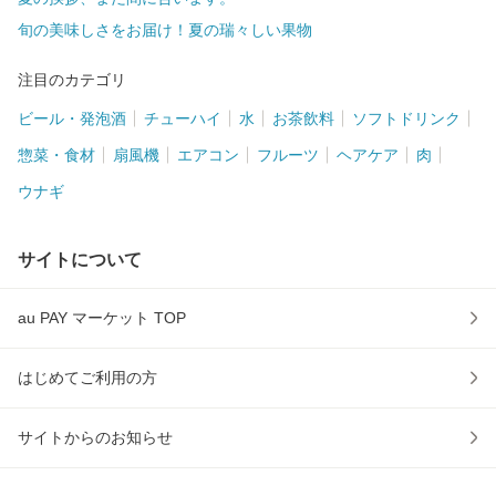
旬の美味しさをお届け！夏の瑞々しい果物
注目のカテゴリ
ビール・発泡酒
チューハイ
水
お茶飲料
ソフトドリンク
惣菜・食材
扇風機
エアコン
フルーツ
ヘアケア
肉
ウナギ
サイトについて
au PAY マーケット TOP
はじめてご利用の方
サイトからのお知らせ