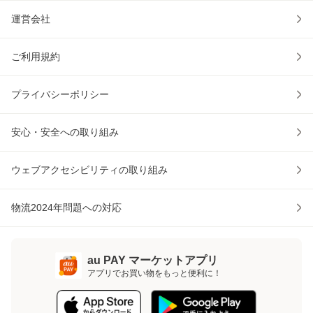
運営会社
ご利用規約
プライバシーポリシー
安心・安全への取り組み
ウェブアクセシビリティの取り組み
物流2024年問題への対応
au PAY マーケットアプリ
アプリでお買い物をもっと便利に！