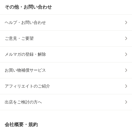
その他・お問い合わせ
ヘルプ・お問い合わせ
ご意見・ご要望
メルマガの登録・解除
お買い物補償サービス
アフィリエイトのご紹介
出店をご検討の方へ
会社概要・規約