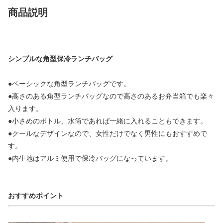
商品説明
シンプルな角型保冷ランチバッグ
●ベーシックな角型ランチバッグです。
●高さのある角型ランチバッグなので高さのあるお弁当箱でも楽々
入ります。
●小さめのボトル、水筒であれば一緒に入れることもできます。
●クールなデザインなので、女性だけでなく男性にもおすすめで
す。
●内生地はアルミ使用で保冷バッグになっています。
おすすめポイント