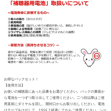
お得なパックセット！
【使用方法】
お使いの補聴器にあった品番をお選びください。パックの裏面か
ら電池を一つずつ取り出してご使用ください。二つ目以降はご使
用直前にダイヤルを回し、開封口からお取り出しください。電池
はテープをはがして、1分以上経過してからご使用ください。シー