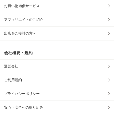
お買い物補償サービス
アフィリエイトのご紹介
出店をご検討の方へ
会社概要・規約
運営会社
ご利用規約
プライバシーポリシー
安心・安全への取り組み