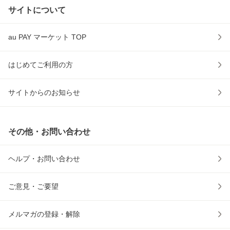
サイトについて
au PAY マーケット TOP
はじめてご利用の方
サイトからのお知らせ
その他・お問い合わせ
ヘルプ・お問い合わせ
ご意見・ご要望
メルマガの登録・解除