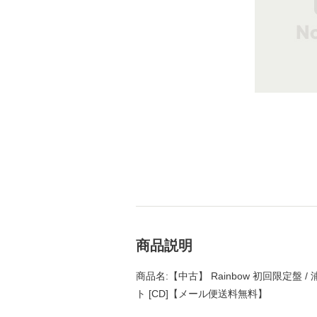
商品説明
商品名:【中古】 Rainbow 初回限定盤
ト [CD]【メール便送料無料】