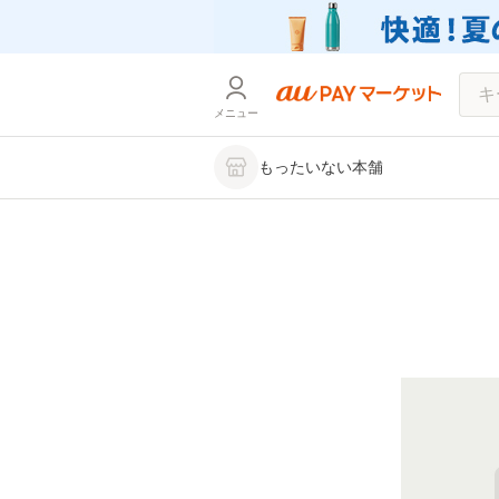
メニュー
もったいない本舗