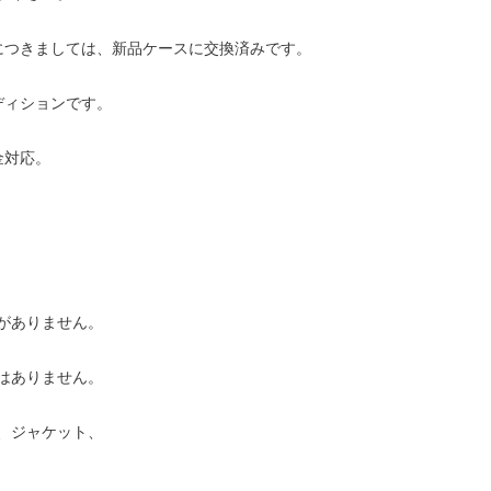
につきましては、新品ケースに交換済みです。
ディションです。
金対応。
がありません。
はありません。
、ジャケット、