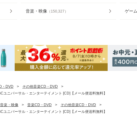
音楽・映像
ゲー
（
150,327
）
D・DVD
>
その他音楽CD・DVD
>
 / NBCユニバーサル・エンターテイメント [CD]【メール便送料無料】
音楽・映像
>
音楽CD・DVD
>
その他音楽CD・DVD
>
 / NBCユニバーサル・エンターテイメント [CD]【メール便送料無料】