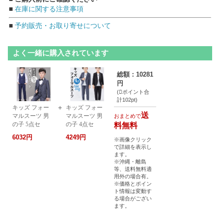
■
在庫に関する注意事項
■
予約販売・お取り寄せについて